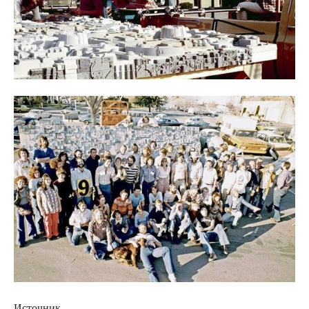
Источник