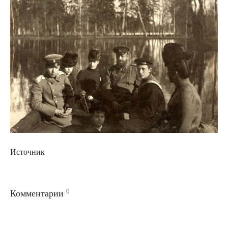
Источник
0
Комментарии