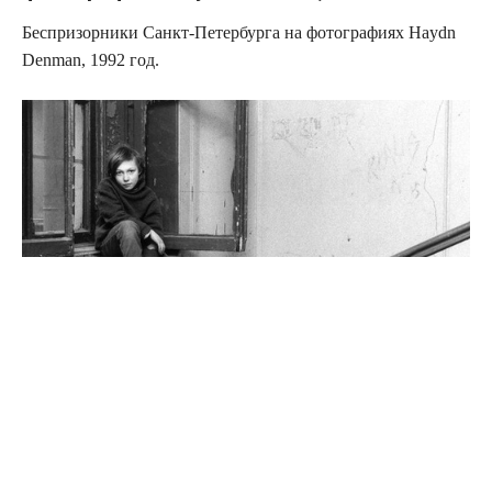
Беспризорники Санкт-Петербурга на фотографиях Haydn
Denman, 1992 год.