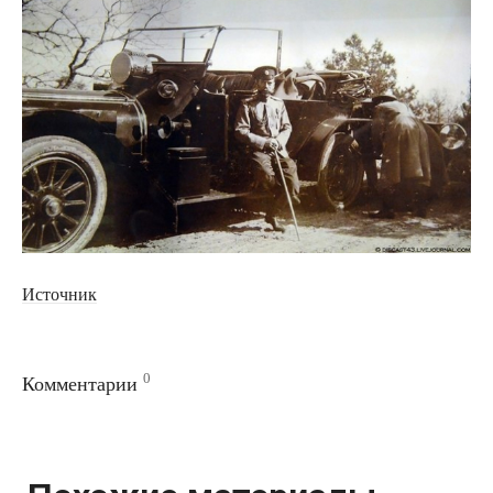
Источник
0
Комментарии