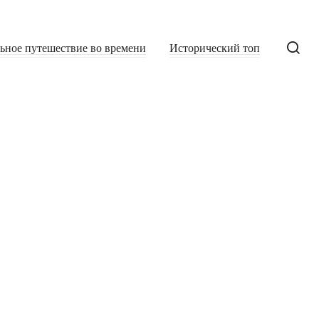
льное путешествие во времени
Исторический топ