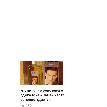
Упоминание советского
одеколона «Саша» часто
сопровождается..
167