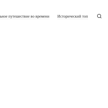
льное путешествие во времени
Исторический топ