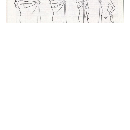
Источник
0
Комментарии
Похожие материалы