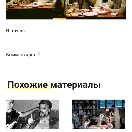
Источник
0
Комментарии
Похожие материалы