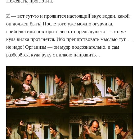
Пожевать, проглотить.
И — вот тут-то и проявится настоящий вкус водки, какой
он должен быть! После того уже можно огурчика,
грибочка или повторить чего-то предыдущего — это уж
куда вилка протянется. Ибо препятствовать мыслью тут —
не надо! Организм — он мудр подсознательно, и сам
разберётся, куда руку с вилкою направить…