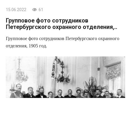
15.06.2022
61
Групповое фото сотрудников
Петербургского охранного отделения,..
Групповое фото сотрудников Петербургского охранного
отделения, 1905 год.