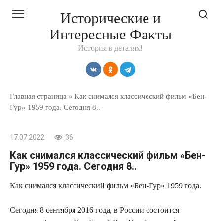
Перейти
Исторические и
к
Интересные Факты
контенту
История в деталях!
Главная страница
»
Как снимался классический фильм «Бен-
Гур» 1959 года. Сегодня 8..
17.07.2022
36
Как снимался классический фильм «Бен-
Гур» 1959 года. Сегодня 8..
Как снимался классический фильм «Бен-Гур» 1959 года.
Сегодня 8 сентября 2016 года, в России состоится