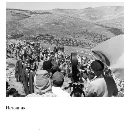
Источник