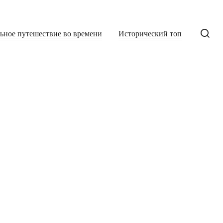
льное путешествие во времени
Исторический топ