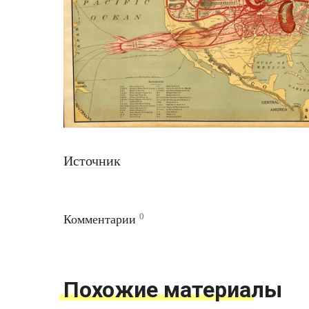
Источник
0
Комментарии
Похожие материалы