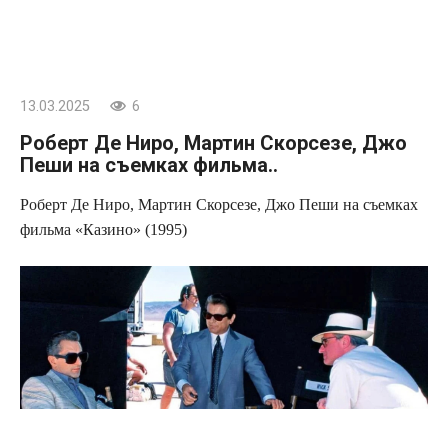
13.03.2025
6
Роберт Де Ниро, Мартин Скорсезе, Джо
Пеши на съемках фильма..
Роберт Де Ниро, Мартин Скорсезе, Джо Пеши на съемках
фильма «Казино» (1995)