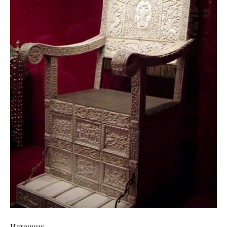
Источник