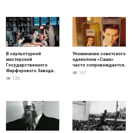
В скульптурной
Упоминание советского
мастерской
одеколона «Саша»
Государственного
часто сопровождается..
Фарфорового Завода..
167
120