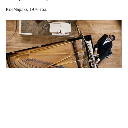
Рэй Чарльз, 1970 год.
Источник