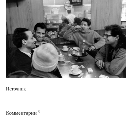
Источник
0
Комментарии