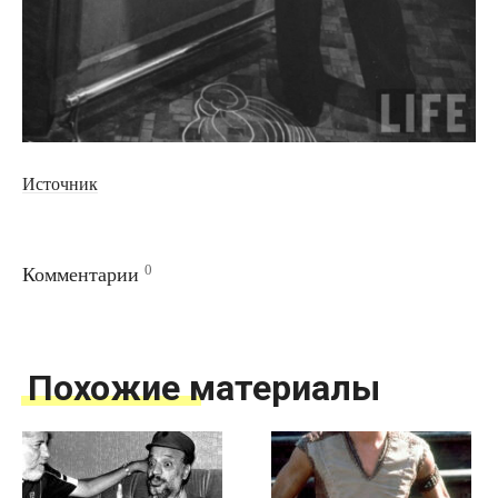
Источник
0
Комментарии
Похожие материалы