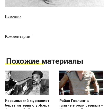
Источник
0
Комментарии
Похожие материалы
Израильский журналист
Райан Гослинг в
берет интервью у Ясера
главные роли сериала «