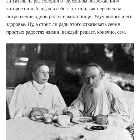
Писатель не раз говорил о «духовном возрождении»,
которое он наблюдал в себе с тех пор, как перешел на
потребление одной растительной пищи. Улучшилось и его
здоровье. Ну, а стоит ли ради этого отказывать себе в
простых радостях жизни, каждый решает, конечно, сам.