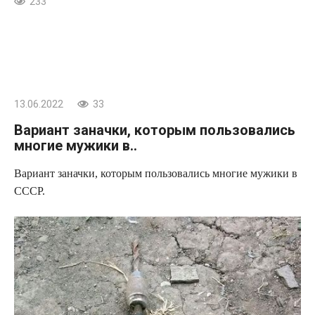
233
13.06.2022
33
Вариант заначки, которым пользовались
многие мужики в..
Вариант заначки, которым пользовались многие мужики в
СССР.