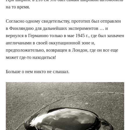
на то время.
Согласно одному свидетельству, прототип был отправлен
в Финляндию для дальнейших экспериментов … и
вернулся в Германию только в мае 1945 г., где был захвачен
англичанами в своей оккупационной зоне и,
предположительно, возвращен в Лондон, где он все еще
может где-то находиться!
Больше о нем никто не слышал.