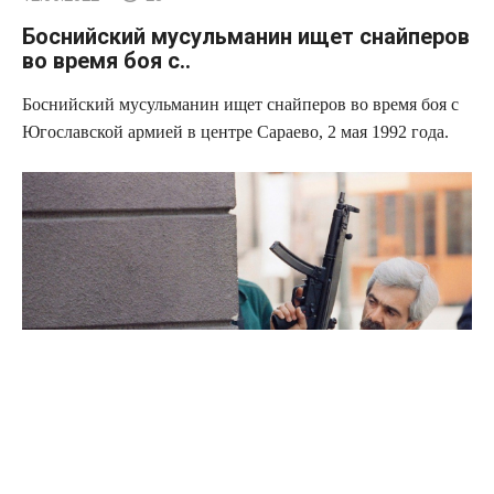
Боснийский мусульманин ищет снайперов
во время боя с..
Боснийский мусульманин ищет снайперов во время боя с
Югославской армией в центре Сараево, 2 мая 1992 года.