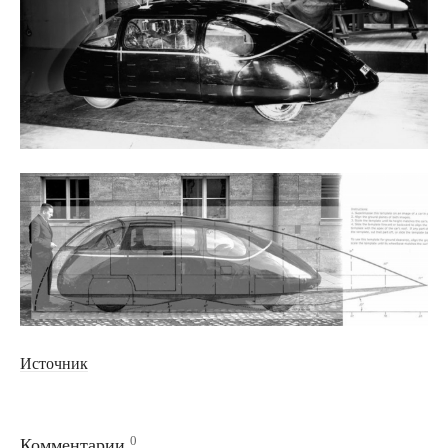
Источник
0
Комментарии