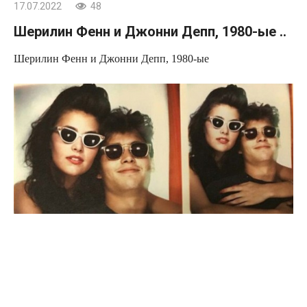
17.07.2022
48
Шерилин Фенн и Джонни Депп, 1980-ые ..
Шерилин Фенн и Джонни Депп, 1980-ые