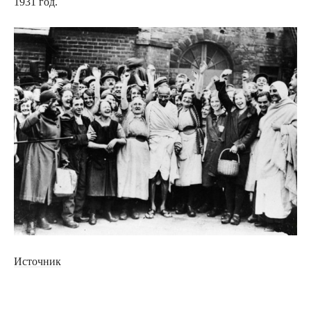
1931 год.
Источник