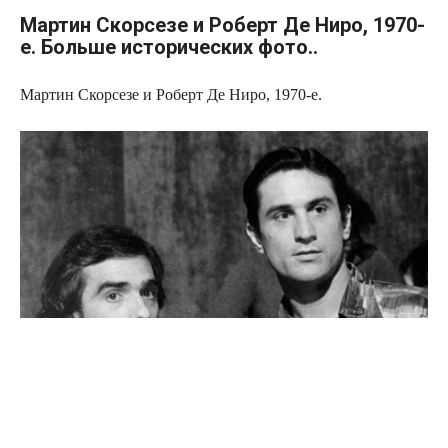
Мартин Скорсезе и Роберт Де Ниро, 1970-
е. Больше исторических фото..
Мартин Скорсезе и Роберт Де Ниро, 1970-е.