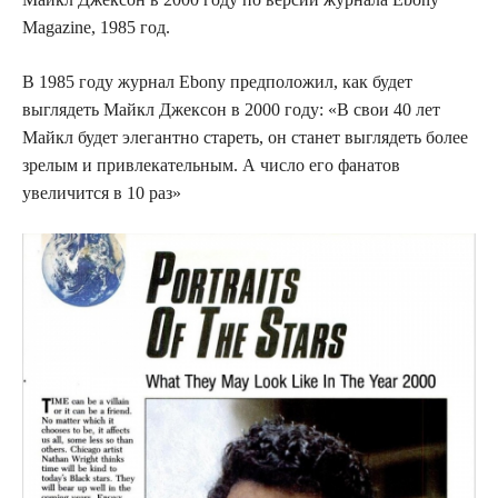
Magazine, 1985 год.
В 1985 году журнал Ebony предположил, как будет
выглядеть Майкл Джексон в 2000 году: «В свои 40 лет
Майкл будет элегантно стареть, он станет выглядеть более
зрелым и привлекательным. А число его фанатов
увеличится в 10 раз»