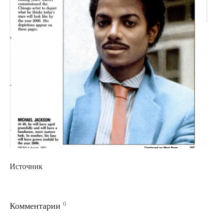
Источник
0
Комментарии