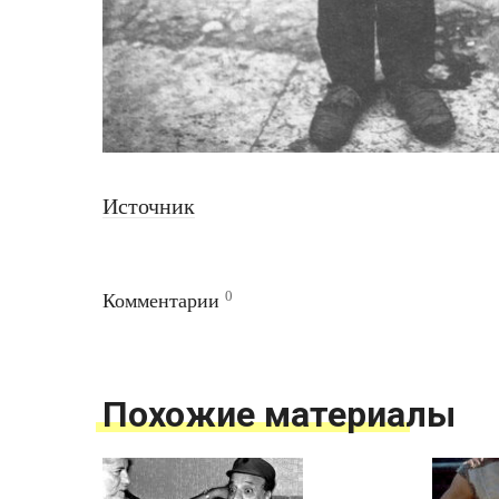
Источник
0
Комментарии
Похожие материалы