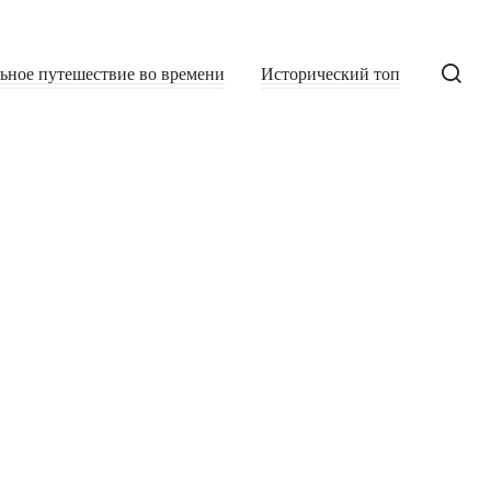
льное путешествие во времени
Исторический топ