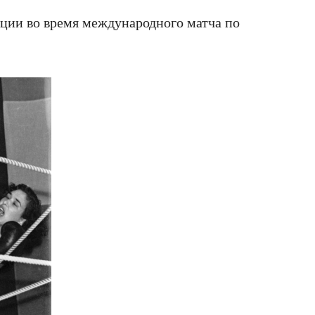
ции во время международного матча по