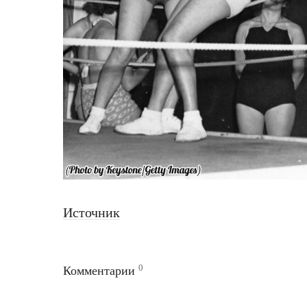
Источник
0
Комментарии