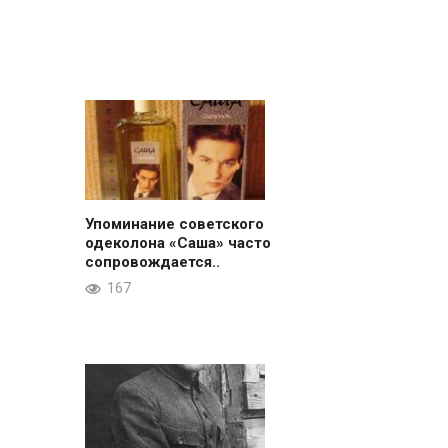
Упоминание советского
одеколона «Саша» часто
сопровождается..
167