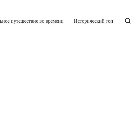
льное путешествие во времени
Исторический топ