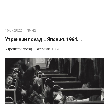
16.07.2022
42
Утренний поезд… Япония. 1964. ..
Утренний поезд… Япония. 1964.