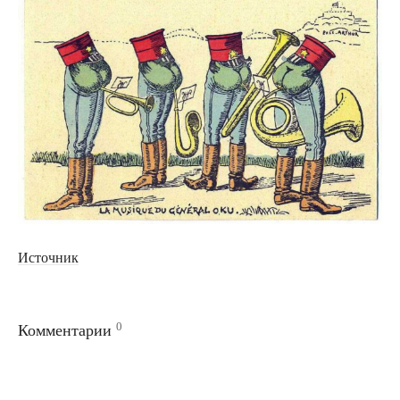
Источник
0
Комментарии