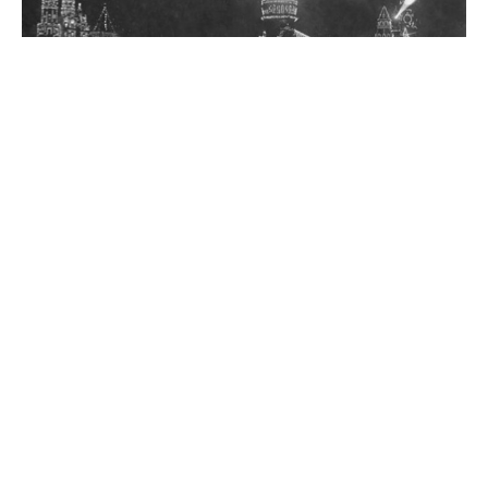
Источник
0
Комментарии
Похожие материалы