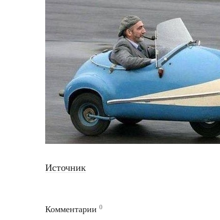
Источник
0
Комментарии