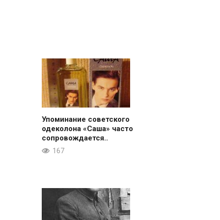
Упоминание советского
одеколона «Саша» часто
сопровождается..
167