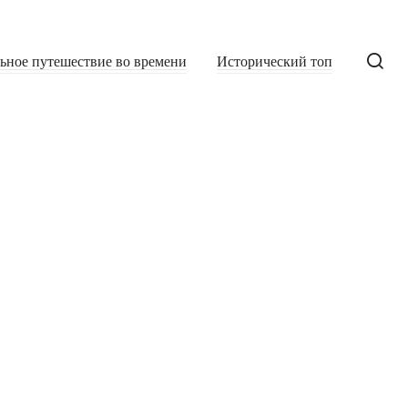
льное путешествие во времени
Исторический топ