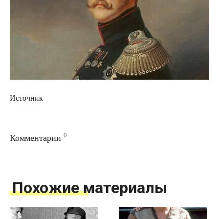
Источник
0
Комментарии
Похожие материалы