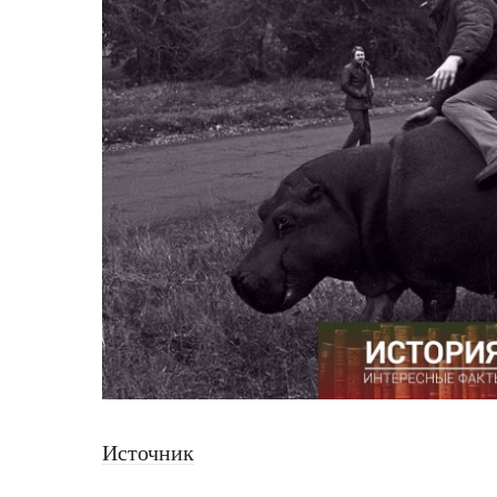
Источник