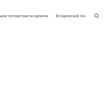
льное путешествие во времени
Исторический топ