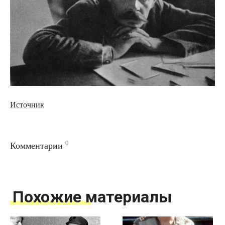
Источник
0
Комментарии
Похожие материалы