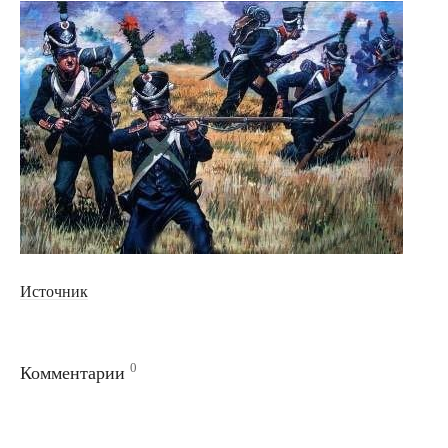
Источник
0
Комментарии