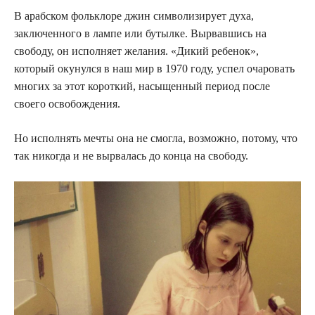
В арабском фольклоре джин символизирует духа,
заключенного в лампе или бутылке. Вырвавшись на
свободу, он исполняет желания. «Дикий ребенок»,
который окунулся в наш мир в 1970 году, успел очаровать
многих за этот короткий, насыщенный период после
своего освобождения.
Но исполнять мечты она не смогла, возможно, потому, что
так никогда и не вырвалась до конца на свободу.