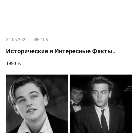
31.05.2022
106
Исторические и Интересные Факты..
1990-е.