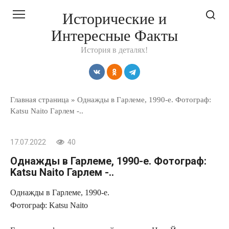
Перейти
Исторические и
к
Интересные Факты
контенту
История в деталях!
Главная страница
»
Однажды в Гарлеме, 1990-е. Фотограф:
Katsu Naito Гарлем -..
17.07.2022
40
Однажды в Гарлеме, 1990-е. Фотограф:
Katsu Naito Гарлем -..
Однажды в Гарлеме, 1990-е.
Фотограф: Katsu Naito