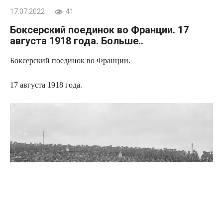
17.07.2022
41
Боксерский поединок во Франции. 17
августа 1918 года. Больше..
Боксерский поединок во Франции.
17 августа 1918 года.