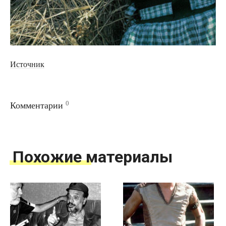
Источник
0
Комментарии
Похожие материалы