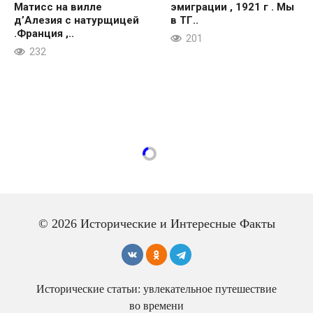
Матисс на вилле
эмиграции , 1921 г . Мы
д’Алезия с натурщицей
в ТГ..
.Франция ,..
201
232
© 2026 Исторические и Интересные Факты
Исторические статьи: увлекательное путешествие
во времени