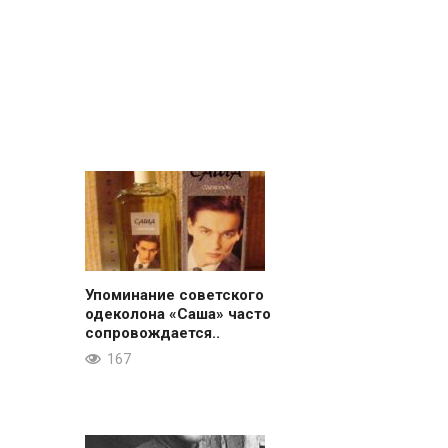
Упоминание советского
одеколона «Саша» часто
сопровождается..
167