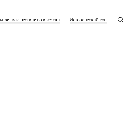
льное путешествие во времени
Исторический топ