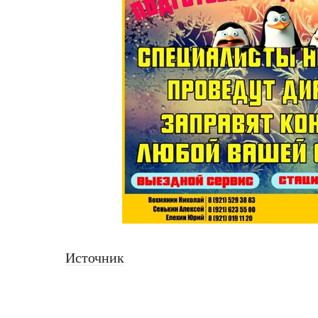
Источник