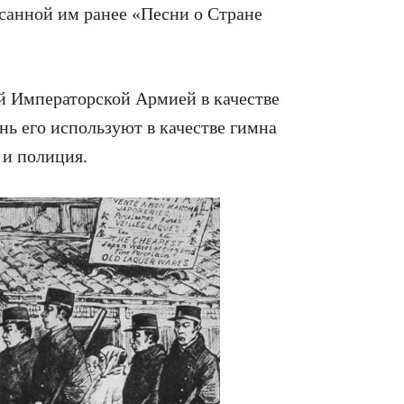
санной им ранее «Песни о Стране
 Императорской Армией в качестве
ь его используют в качестве гимна
 и полиция.