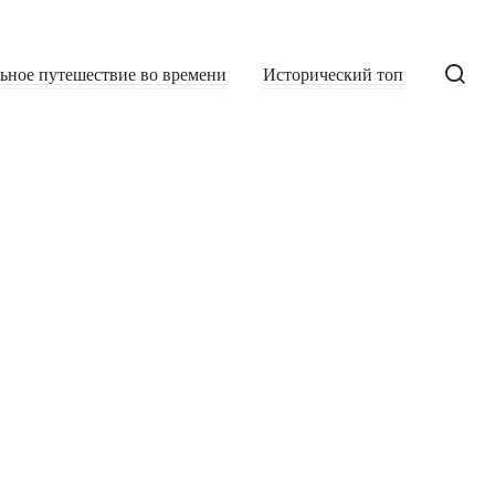
льное путешествие во времени
Исторический топ