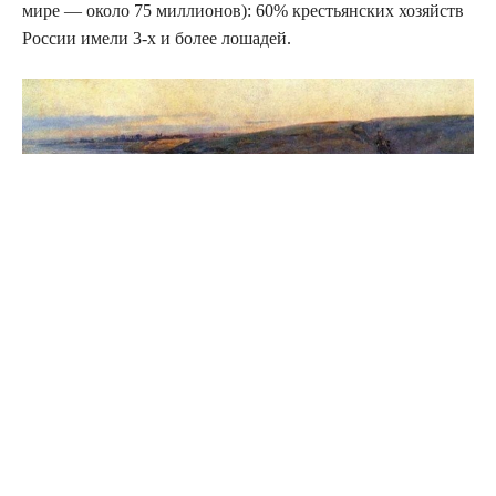
мире — около 75 миллионов): 60% крестьянских хозяйств
России имели 3-х и более лошадей.
Источник
0
Комментарии