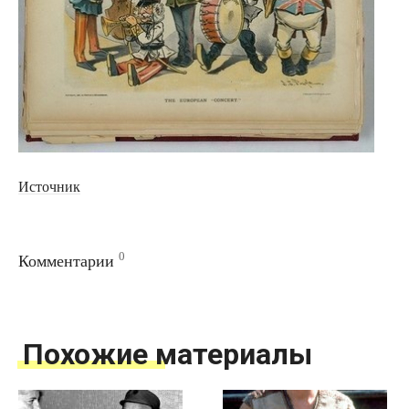
Источник
0
Комментарии
Похожие материалы