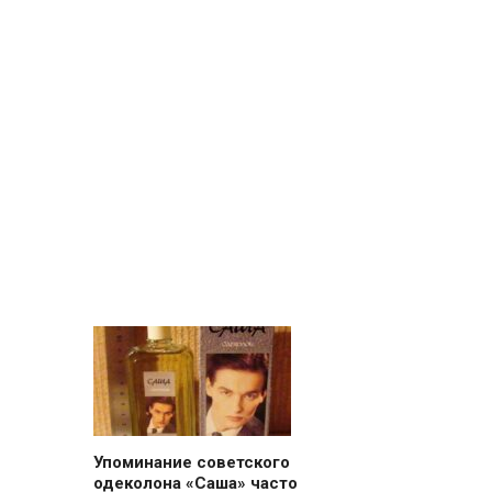
Упоминание советского
одеколона «Саша» часто