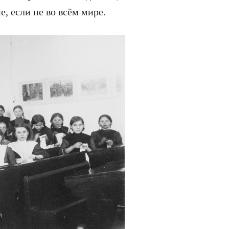
е, если не во всём мире.