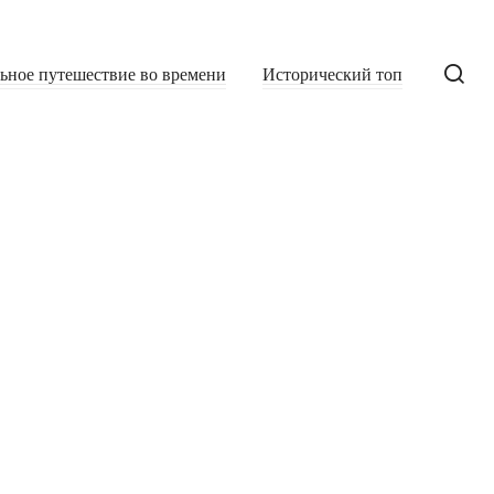
льное путешествие во времени
Исторический топ