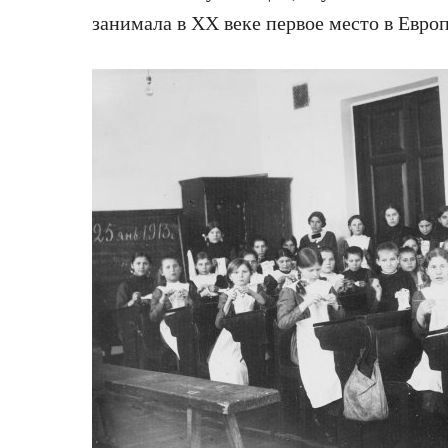
занимала в ХХ веке первое место в Европ