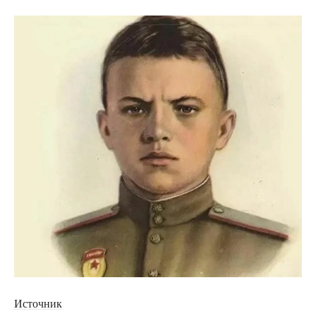
Источник