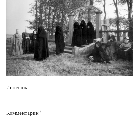
Источник
0
Комментарии