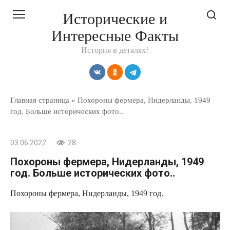
Перейти
Исторические и
к
Интересные Факты
контенту
История в деталях!
Главная страница
»
Похороны фермера, Нидерланды, 1949
год. Больше исторических фото..
03.06.2022
28
Похороны фермера, Нидерланды, 1949
год. Больше исторических фото..
Похороны фермера, Нидерланды, 1949 год.