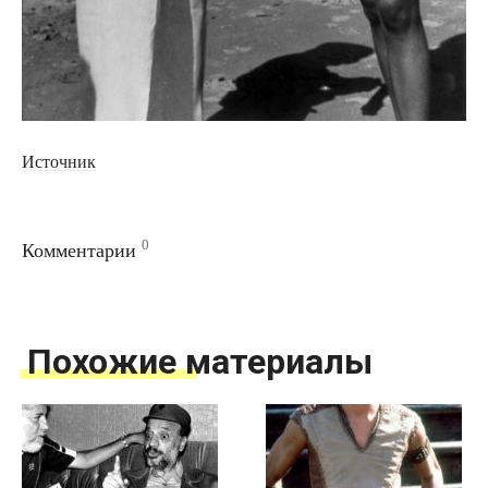
Источник
0
Комментарии
Похожие материалы