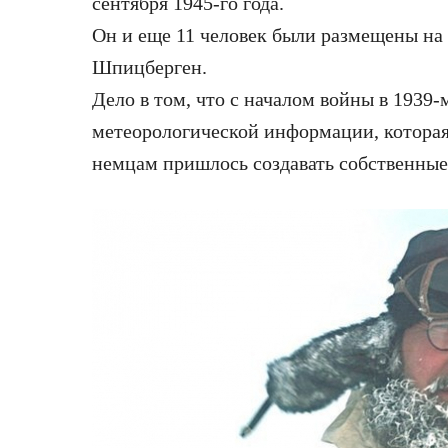
сентября 1945-го года.
Он и еще 11 человек были размещены на
Шпицберген.
Дело в том, что с началом войны в 1939
метеорологической информации, которая
немцам пришлось создавать собственные