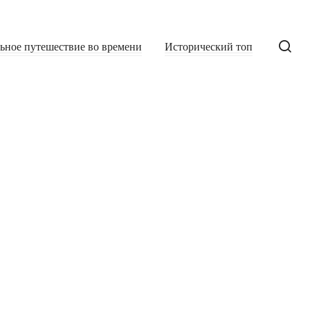
льное путешествие во времени
Исторический топ