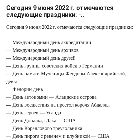
Сегодня 9 июня 2022 г. отмечаются
следующие праздники: -..
Сегодня 9 июня 2022 г. отмечаются следующие праздники:
— Международный день аккредитации
— Международный день архивов
— Международный день друзей
— День группы советских войск в Германии
— День памяти Мученицы Феодоры Александрийской,
девы
— Федорин день
— День автономии — Аландские острова
— День восшествия на престол короля Абдаллы
— День героев — Уганда
— День Дональда Дака — США
— День Кораллового треугольника
— День пирога с ревенем и клубникой — США