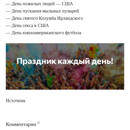
— День пожилых людей — США
— День пускания мыльных пузырей
— День святого Колумба Ирландского
— День секса в США
— День южноамериканского футбола
Источник
0
Комментарии