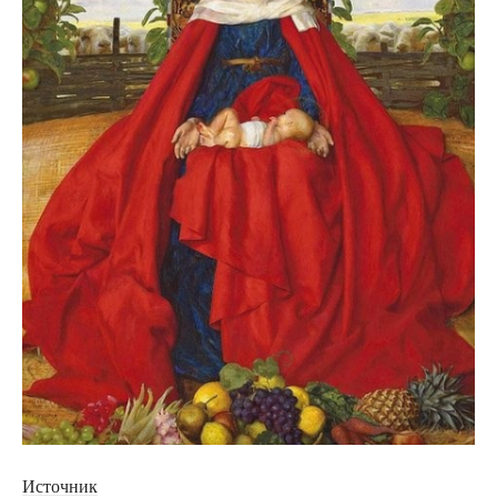
Источник