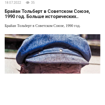
18.07.2022
35
Брайан Тольберт в Советском Союзе,
1990 год. Больше исторических..
Брайан Тольберт в Советском Союзе, 1990 год.