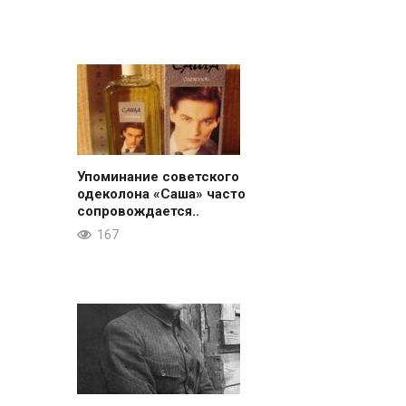
Упоминание советского
одеколона «Саша» часто
сопровождается..
167