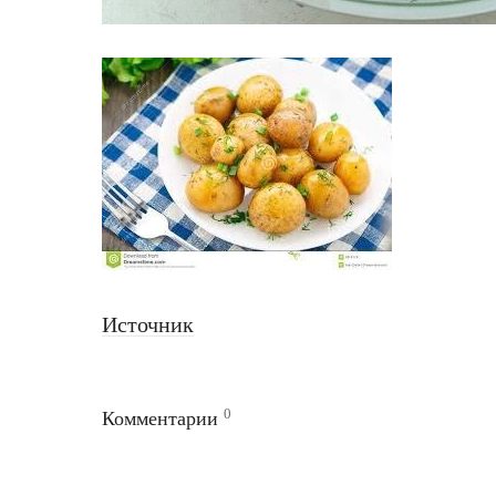
Источник
0
Комментарии