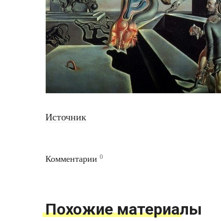
Источник
0
Комментарии
Похожие материалы