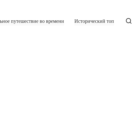
льное путешествие во времени
Исторический топ