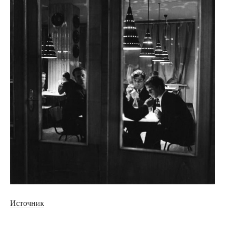
Источник