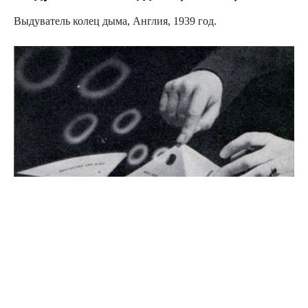
Выдуватель колец дыма, Англия, 1939 год.
Источник