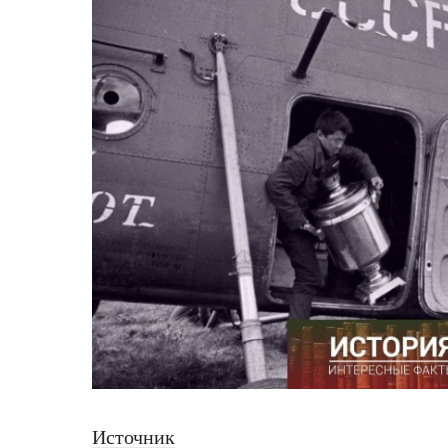
Источник