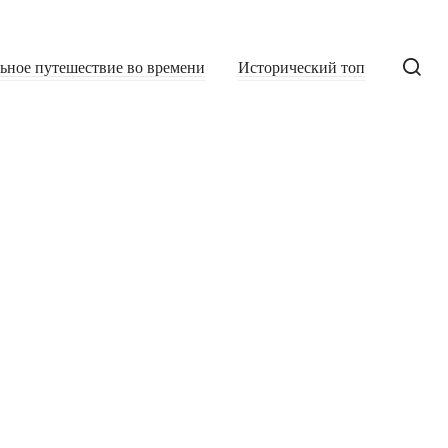
льное путешествие во времени
Исторический топ