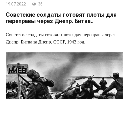
19.07.2022
36
Советские солдаты готовят плоты для
переправы через Днепр. Битва..
Советские солдаты готовят плоты для переправы через
Днепр. Битва за Днепр, СССР, 1943 год.