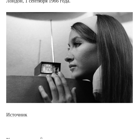
Лондон, 1 сентября 1966 года.
Источник
0