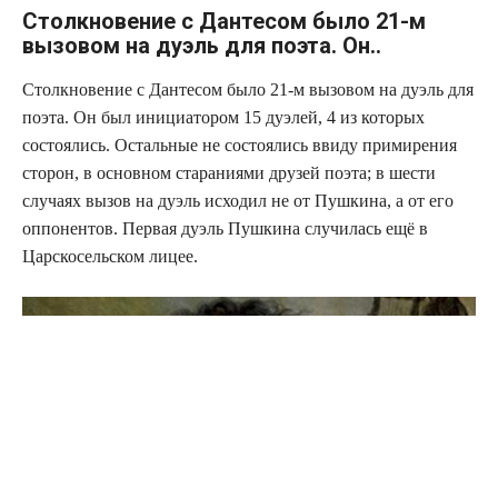
Столкновение с Дантесом было 21-м
вызовом на дуэль для поэта. Он..
Столкновение с Дантесом было 21-м вызовом на дуэль для
поэта. Он был инициатором 15 дуэлей, 4 из которых
состоялись. Остальные не состоялись ввиду примирения
сторон, в основном стараниями друзей поэта; в шести
случаях вызов на дуэль исходил не от Пушкина, а от его
оппонентов. Первая дуэль Пушкина случилась ещё в
Царскосельском лицее.