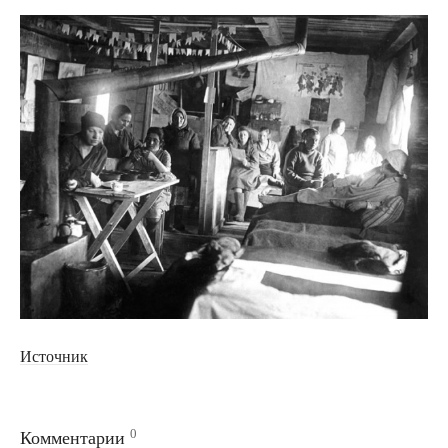
Источник
0
Комментарии