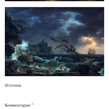
Источник
0
Комментарии