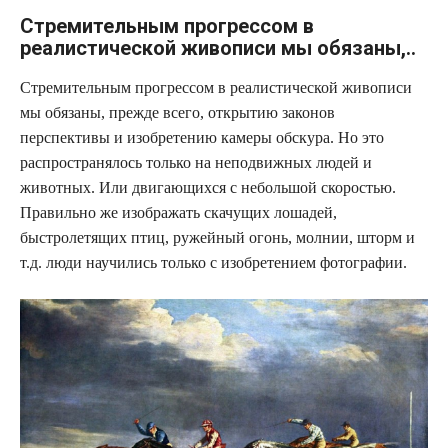
Стремительным прогрессом в
реалистической живописи мы обязаны,..
Стремительным прогрессом в реалистической живописи
мы обязаны, прежде всего, открытию законов
перспективы и изобретению камеры обскура. Но это
распространялось только на неподвижных людей и
животных. Или двигающихся с небольшой скоростью.
Правильно же изображать скачущих лошадей,
быстролетящих птиц, ружейный огонь, молнии, шторм и
т.д. люди научились только с изобретением фотографии.