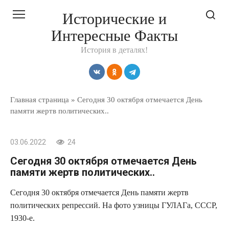
Перейти
Исторические и
к
Интересные Факты
контенту
История в деталях!
Главная страница
»
Сегодня 30 октября отмечается День
памяти жертв политических..
03.06.2022
24
Сегодня 30 октября отмечается День
памяти жертв политических..
Сегодня 30 октября отмечается День памяти жертв
политических репрессий. На фото узницы ГУЛАГа, СССР,
1930-е.