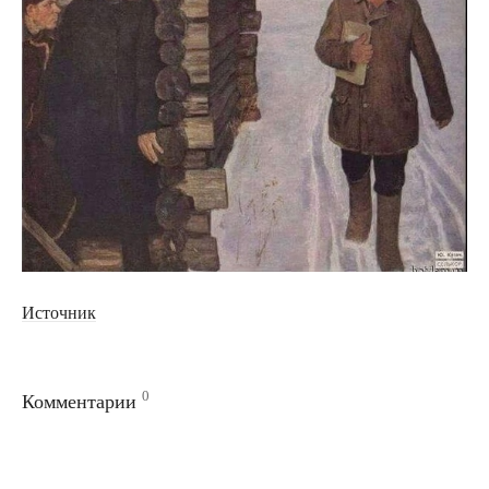
Источник
0
Комментарии