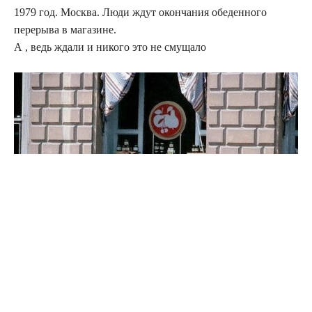
1979 год. Москва. Люди ждут окончания обеденного
перерыва в магазине.
А , ведь ждали и никого это не смущало
Источник