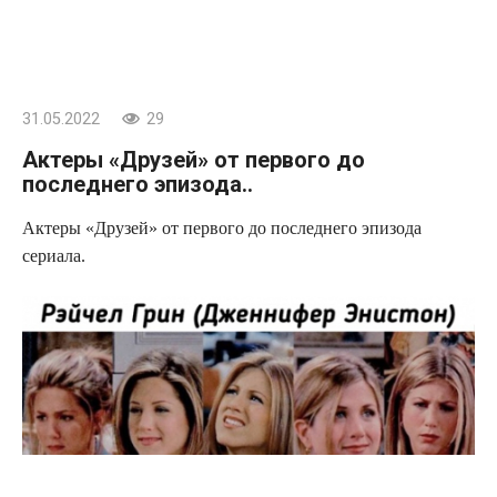
31.05.2022
29
Актеры «Друзей» от первого до
последнего эпизода..
Актеры «Друзей» от первого до последнего эпизода
сериала.