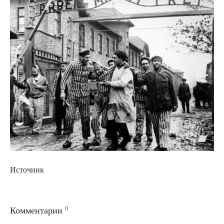
Источник
0
Комментарии