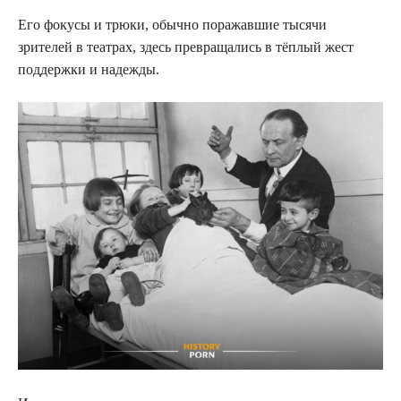
Его фокусы и трюки, обычно поражавшие тысячи
зрителей в театрах, здесь превращались в тёплый жест
поддержки и надежды.